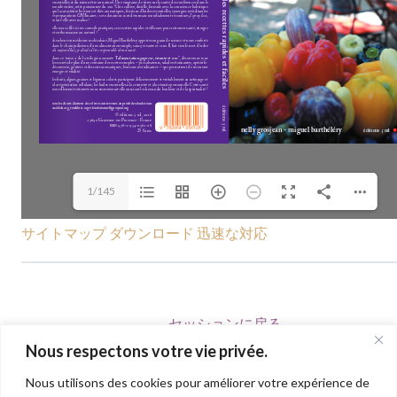
1/145
サイトマップ
ダウンロード
迅速な対応
セッションに戻る
Nous respectons votre vie privée.
Nous utilisons des cookies pour améliorer votre expérience de