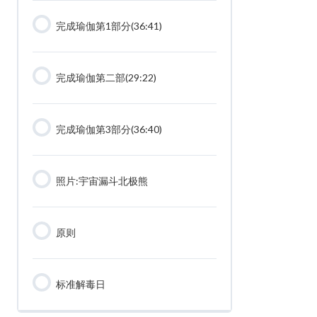
完成瑜伽第1部分(36:41)
完成瑜伽第二部(29:22)
完成瑜伽第3部分(36:40)
照片:宇宙漏斗北极熊
原则
标准解毒日