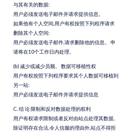
与其有关的数据:
用户必须发送电子邮件并请求提供信息。
如果他有个人空间,用户有权按照下列程序请求
删除其个人空间:
用户必须发送电子邮件,请求删除他的信息。 申
请将在10个工作日内处理。
(b) 减少或减少员额。 数据可移植性权
用户有权按照下列程序要求其个人数据可移植到
另一站:
用户必须发送电子邮件并请求提供信息
C. 结 论 限制和反对数据处理的权利
用户有权请求限制或者反对由站点处理其数据,
除证明存在合法,令人信服的理由外,站点不得拒