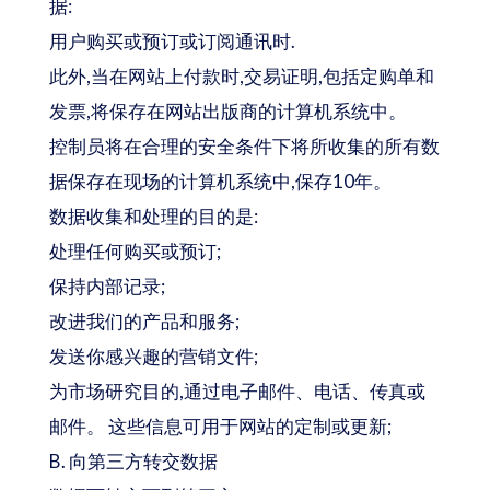
据:
用户购买或预订或订阅通讯时.
此外,当在网站上付款时,交易证明,包括定购单和
发票,将保存在网站出版商的计算机系统中。
控制员将在合理的安全条件下将所收集的所有数
据保存在现场的计算机系统中,保存10年。
数据收集和处理的目的是:
处理任何购买或预订;
保持内部记录;
改进我们的产品和服务;
发送你感兴趣的营销文件;
为市场研究目的,通过电子邮件、电话、传真或
邮件。 这些信息可用于网站的定制或更新;
B. 向第三方转交数据