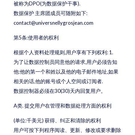
被称为DPO(为数据保护干事).
数据保护 主席团成员可随附如下:
contact@universnellygrosjean.com
第5条:使用者的权利
根据个人资料处理规则,用户享有下列权利: 1.
为了让数据控制员同意他的请求,用户必须告知
他:他的第一个和姓以及他的电子邮件地址,如果
相关的话,他的账号或个人空间或订阅者.
数据控制器必须在30(30)天内回复用户。
A类. 提交用户在管理和数据处理方面的权利
(单位:千美元) 获得、纠正和清除的权利
用户可按下列程序阅读、更新、修改或要求删除