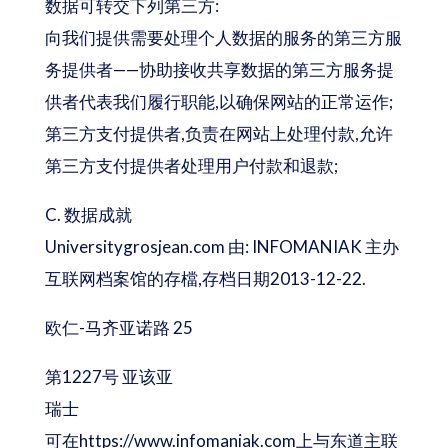
数据可转交下列第三方:
向我们提供需要处理个人数据的服务的第三方服
务提供者——协助接收共享数据的第三方服务提
供者代表我们履行职能,以确保网站的正常运作;
第三方支付提供者,负责在网站上处理付款,允许
第三方支付提供者处理用户付款和退款;
C. 数据成就
Universitygrosjean.com 由: INFOMANIAK 主办
互联网档案馆的存檔,存档日期2013-12-22.
欧仁-马齐亚诺路 25
第1227号 亚该亚
瑞士
可在https://www.infomaniak.com上与东道主联