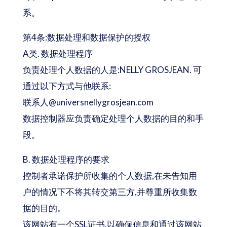
系。
第4条:数据处理和数据保护的授权
A类. 数据处理程序
负责处理个人数据的人是:NELLY GROSJEAN. 可
通过以下方式与他联系:
联系人@universnellygrosjean.com
数据控制器应负责确定处理个人数据的目的和手
段。
B. 数据处理程序的要求
控制者承诺保护所收集的个人数据,在未告知用
户的情况下不将其转交第三方,并尊重所收集数
据的目的。
该网站有一个SSL证书,以确保信息和通过该网站