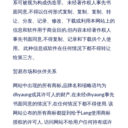
系可被视为构成伪造罪。 未经著作权人事先书
面同意,不得以任何形式复制、复制、复制、转
让、分发、记录、修改、下载或利用本网站上的
信息和软件用于商业目的,但内容未经著作权人
事先书面同意,不得复制、记录和下载供个人使
用。 此种信息或软件在任何情况下都不得转让
给第三方。
贸易市场和伙伴关系
网站中出现的所有商标,品牌名和缩略语均为
dhyaung或其许可人的财产,在未经dhyaung事先
书面同意的情况下,在任何情况下都不得使用. 该
网站公布的所有商标都提到给予Lang使用商标
授权的许可人. 访问网站不给用户任何持有或许