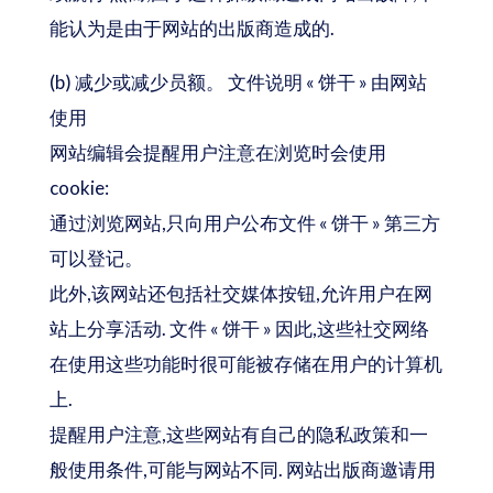
能认为是由于网站的出版商造成的.
(b) 减少或减少员额。 文件说明 « 饼干 » 由网站
使用
网站编辑会提醒用户注意在浏览时会使用
cookie:
通过浏览网站,只向用户公布文件 « 饼干 » 第三方
可以登记。
此外,该网站还包括社交媒体按钮,允许用户在网
站上分享活动. 文件 « 饼干 » 因此,这些社交网络
在使用这些功能时很可能被存储在用户的计算机
上.
提醒用户注意,这些网站有自己的隐私政策和一
般使用条件,可能与网站不同. 网站出版商邀请用