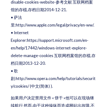
disable-cookies-website-参考文献 互联网档案
馆的存檔,存档日期2014-12-21.
• 萨法
里:http://www.apple.com/legal/privacy/en-ww/.
• Internet
Explorer:https://support.microsoft.com/en-
en/help/17442/windows-internet-explore-
delete-manage-cookies 互联网档案馆的存檔,存
档日期2013-12-20.
• 歌
剧:http://www.opera.com/help/tutorials/securit
y/cookies/ (中文(简体) ).
如果用户决定禁用文件 « 饼干 »他可以在现场继
续航行 然而,由于这种操纵而造成网站出故障,不