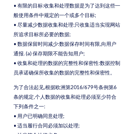
• 有限的目标:收集和处理数据是为了达到这些一
般使用条件中规定的一个或多个目标;
• 尽量减少数据收集和处理:只收集适当实现网站
所追求目标所必要的数据;
• 数据保留时间减少:数据保存时间有限,向用户
通报. (a) 保存期限不能告知用户;
• 收集和处理的数据的完整性和保密性:数据控制
员承诺确保所收集的数据的完整性和保密性。
为了合法起见,根据欧洲第2016/679号条例第6
条的规定,个人数据的收集和处理必须至少符合
下列条件之一:
• 用户已明确同意处理;
• 适当履行合同必须加以处理;