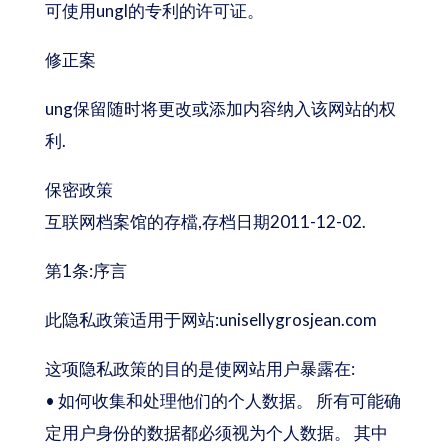
可使用ungl的专利的许可证。
修正案
ung保留随时将更改或添加内容纳入该网站的权
利.
保密政策
互联网档案馆的存檔,存档日期2011-12-02.
第1条:序言
此隐私政策适用于网站:unisellygrosjean.com
这项隐私政策的目的是使网站用户暴露在:
• 如何收集和处理他们的个人数据。 所有可能确
定用户身份的数据都必须视为个人数据。 其中