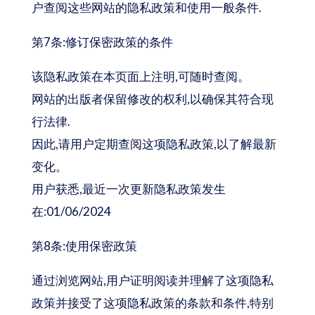
户查阅这些网站的隐私政策和使用一般条件.
第7条:修订保密政策的条件
该隐私政策在本页面上注明,可随时查阅。
网站的出版者保留修改的权利,以确保其符合现
行法律.
因此,请用户定期查阅这项隐私政策,以了解最新
变化。
用户获悉,最近一次更新隐私政策发生
在:01/06/2024
第8条:使用保密政策
通过浏览网站,用户证明阅读并理解了这项隐私
政策并接受了这项隐私政策的条款和条件,特别