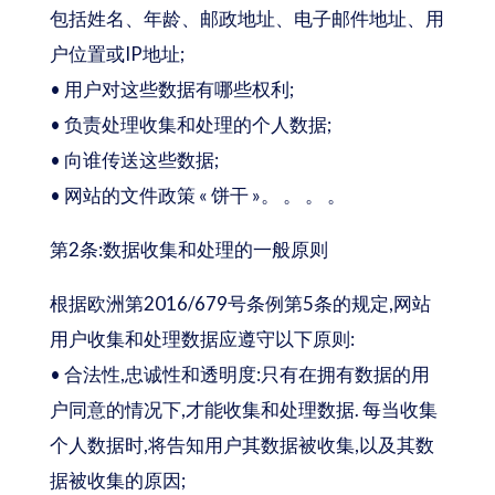
包括姓名、年龄、邮政地址、电子邮件地址、用
户位置或IP地址;
• 用户对这些数据有哪些权利;
• 负责处理收集和处理的个人数据;
• 向谁传送这些数据;
• 网站的文件政策 « 饼干 »。 。 。 。
第2条:数据收集和处理的一般原则
根据欧洲第2016/679号条例第5条的规定,网站
用户收集和处理数据应遵守以下原则:
• 合法性,忠诚性和透明度:只有在拥有数据的用
户同意的情况下,才能收集和处理数据. 每当收集
个人数据时,将告知用户其数据被收集,以及其数
据被收集的原因;