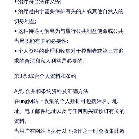
• 治疗符合法律义务;
• 治疗是由于需要保护有关的人或其他自然人的
切身利益;
• 这种待遇可解释为与履行公共利益使命或公共
当局职能有关的必要性;
• 个人资料的处理和收集对于控制者或第三方追
求的合法和私人利益是必要的。
第3条:综合个人资料和条约
A类. 合并和条约资料及汇编方法
在ung网站上收集的个人数据可包括姓名、地
址、电子邮件地址以及与任何购买或预订有关的
资料。
当用户在网站上执行以下操作之一时会收集此数