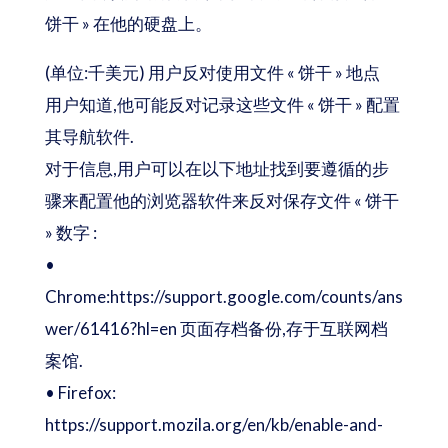
饼干 » 在他的硬盘上。
(单位:千美元) 用户反对使用文件 « 饼干 » 地点
用户知道,他可能反对记录这些文件 « 饼干 » 配置
其导航软件.
对于信息,用户可以在以下地址找到要遵循的步
骤来配置他的浏览器软件来反对保存文件 « 饼干
» 数字 :
•
Chrome:https://support.google.com/counts/ans
wer/61416?hl=en 页面存档备份,存于互联网档
案馆.
• Firefox:
https://support.mozila.org/en/kb/enable-and-