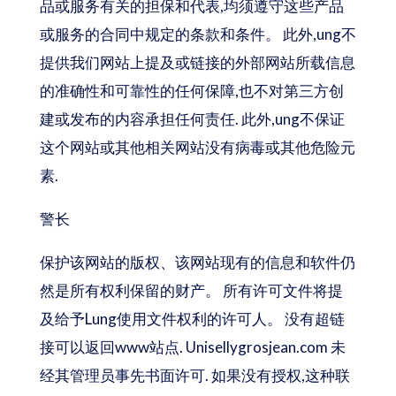
品或服务有关的担保和代表,均须遵守这些产品
或服务的合同中规定的条款和条件。 此外,ung不
提供我们网站上提及或链接的外部网站所载信息
的准确性和可靠性的任何保障,也不对第三方创
建或发布的内容承担任何责任. 此外,ung不保证
这个网站或其他相关网站没有病毒或其他危险元
素.
警长
保护该网站的版权、该网站现有的信息和软件仍
然是所有权利保留的财产。 所有许可文件将提
及给予Lung使用文件权利的许可人。 没有超链
接可以返回www站点. Unisellygrosjean.com 未
经其管理员事先书面许可. 如果没有授权,这种联