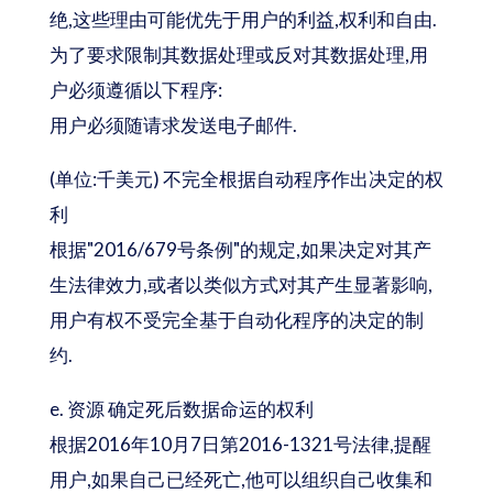
绝,这些理由可能优先于用户的利益,权利和自由.
为了要求限制其数据处理或反对其数据处理,用
户必须遵循以下程序:
用户必须随请求发送电子邮件.
(单位:千美元) 不完全根据自动程序作出决定的权
利
根据"2016/679号条例"的规定,如果决定对其产
生法律效力,或者以类似方式对其产生显著影响,
用户有权不受完全基于自动化程序的决定的制
约.
e. 资源 确定死后数据命运的权利
根据2016年10月7日第2016-1321号法律,提醒
用户,如果自己已经死亡,他可以组织自己收集和