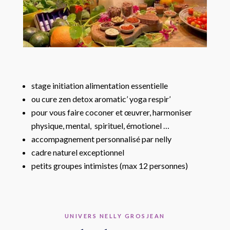
stage initiation alimentation essentielle
ou cure zen detox aromatic’ yoga respir’
pour vous faire coconer et œuvrer, harmoniser
physique, mental, spirituel, émotionel …
accompagnement personnalisé par nelly
cadre naturel exceptionnel
petits groupes intimistes (max 12 personnes)
UNIVERS NELLY GROSJEAN