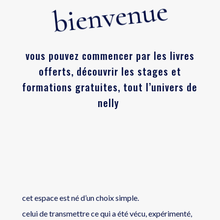
bienvenue
vous pouvez commencer par les livres
offerts, découvrir les stages et
formations gratuites, tout l’univers de
nelly
cet espace est né d’un choix simple.
celui de transmettre ce qui a été vécu, expérimenté,