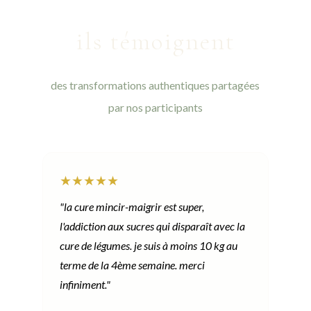
ils témoignent
des transformations authentiques partagées
par nos participants
★★★★★
"la cure mincir-maigrir est super,
l'addiction aux sucres qui disparaît avec la
cure de légumes. je suis à moins 10 kg au
terme de la 4ème semaine. merci
infiniment."