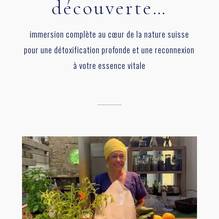
découverte…
immersion complète au cœur de la nature suisse
pour une détoxification profonde et une reconnexion
à votre essence vitale