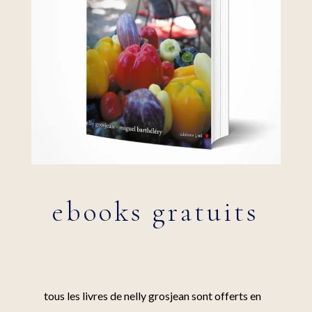
ebooks gratuits
tous les livres de nelly grosjean sont offerts en