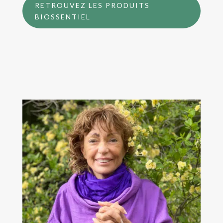
RETROUVEZ LES PRODUITS
BIOSSENTIEL