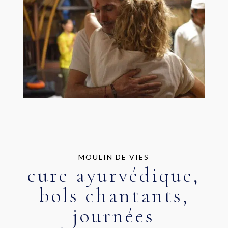
MOULIN DE VIES
cure ayurvédique,
bols chantants,
journées