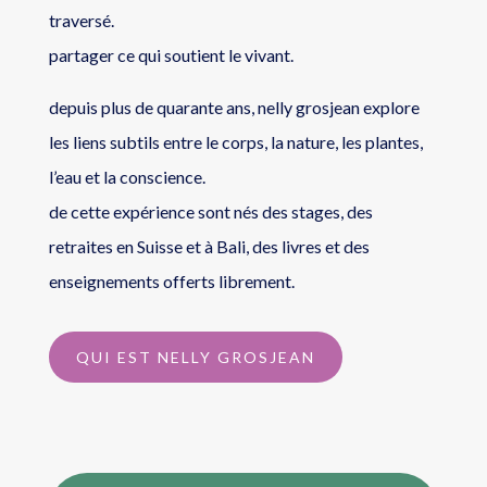
traversé.
partager ce qui soutient le vivant.
depuis plus de quarante ans, nelly grosjean explore
les liens subtils entre le corps, la nature, les plantes,
l’eau et la conscience.
de cette expérience sont nés des stages, des
retraites en Suisse et à Bali, des livres et des
enseignements offerts librement.
QUI EST NELLY GROSJEAN