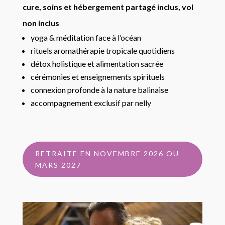
cure, soins et hébergement partagé inclus, vol
non inclus
yoga & méditation face à l’océan
rituels aromathérapie tropicale quotidiens
détox holistique et alimentation sacrée
cérémonies et enseignements spirituels
connexion profonde à la nature balinaise
accompagnement exclusif par nelly
RETRAITE EN NOVEMBRE 2026 OU
MARS 2027