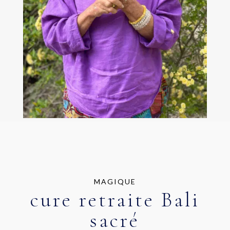
MAGIQUE
cure retraite Bali
sacré