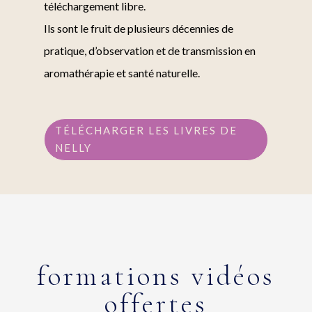
téléchargement libre.
Ils sont le fruit de plusieurs décennies de
pratique, d’observation et de transmission en
aromathérapie et santé naturelle.
TÉLÉCHARGER LES LIVRES DE
NELLY
formations vidéos
offertes