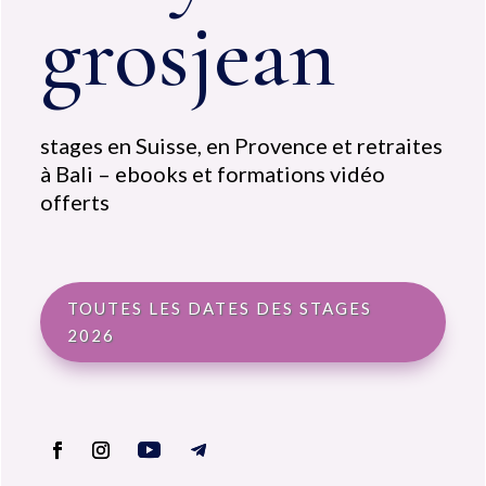
grosjean
stages en Suisse, en Provence et retraites
à Bali – ebooks et formations vidéo
offerts
TOUTES LES DATES DES STAGES
2026