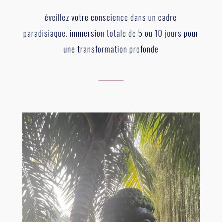
éveillez votre conscience dans un cadre
paradisiaque. immersion totale de 5 ou 10 jours pour
une transformation profonde