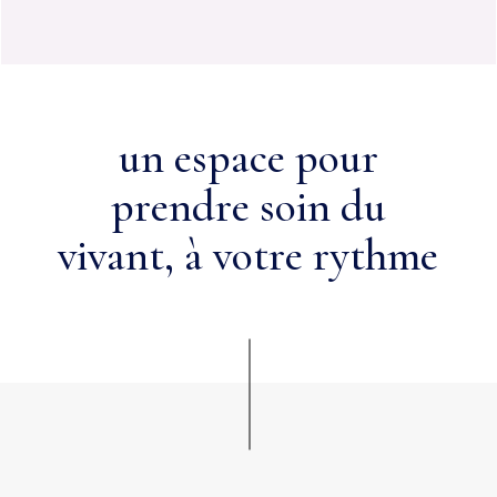
un espace pour
prendre soin du
vivant, à votre rythme