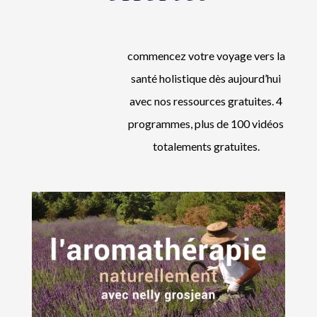
commencez votre voyage vers la
santé holistique dès aujourd’hui
avec nos ressources gratuites. 4
programmes, plus de 100 vidéos
totalements gratuites.