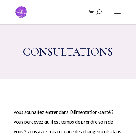
CONSULTATIONS
vous souhaitez entrer dans l’alimentation-santé ?
vous percevez qu’il est temps de prendre soin de
vous ? vous avez mis en place des changements dans