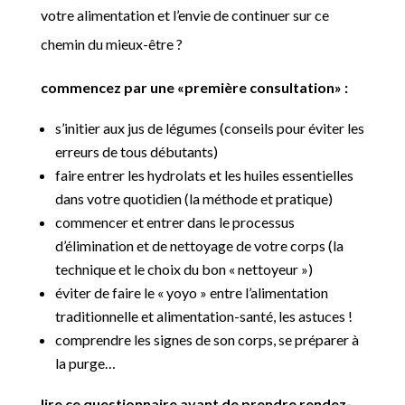
votre alimentation et l’envie de continuer sur ce
chemin du mieux-être ?
commencez par une «première consultation» :
s’initier aux jus de légumes (conseils pour éviter les
erreurs de tous débutants)
faire entrer les hydrolats et les huiles essentielles
dans votre quotidien (la méthode et pratique)
commencer et entrer dans le processus
d’élimination et de nettoyage de votre corps (la
technique et le choix du bon « nettoyeur »)
éviter de faire le « yoyo » entre l’alimentation
traditionnelle et alimentation-santé, les astuces !
comprendre les signes de son corps, se préparer à
la purge…
lire ce questionnaire avant de prendre rendez-