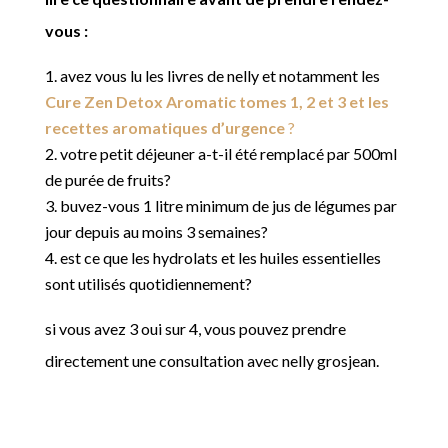
vous :
avez vous lu les livres de nelly et notamment les
Cure Zen Detox Aromatic tomes 1, 2 et 3 et les
recettes aromatiques d’urgence
?
votre petit déjeuner a-t-il été remplacé par 500ml
de purée de fruits?
buvez-vous 1 litre minimum de jus de légumes par
jour depuis au moins 3 semaines?
est ce que les hydrolats et les huiles essentielles
sont utilisés quotidiennement?
si vous avez 3 oui sur 4, vous pouvez prendre
directement une consultation avec nelly grosjean.