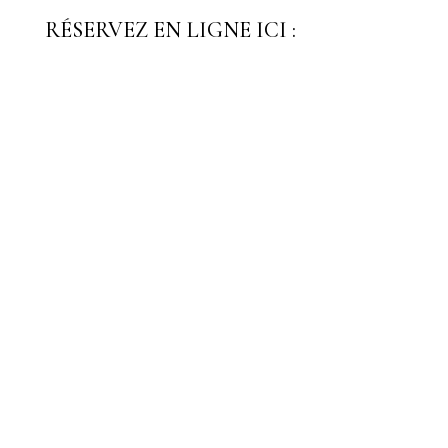
RÉSERVEZ EN LIGNE ICI :