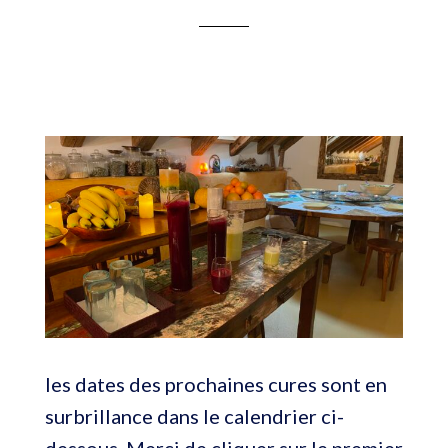
les dates des prochaines cures sont en
surbrillance dans le calendrier ci-
dessous. Merci de cliquer sur le premier