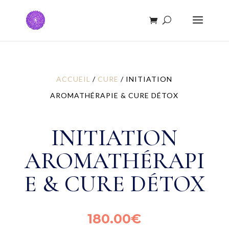
ACCUEIL
/
CURE
/ INITIATION
AROMATHÉRAPIE & CURE DÉTOX
INITIATION
AROMATHÉRAPI
E & CURE DÉTOX
180.00
€