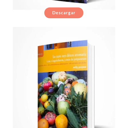
Descargar