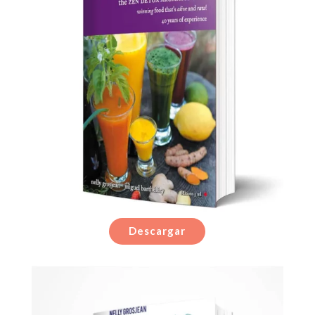
Descargar