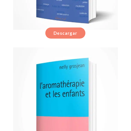
Descargar