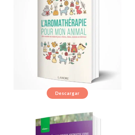
Descargar