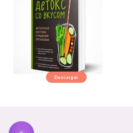
Descargar