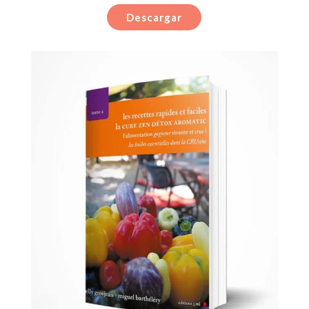
Descargar