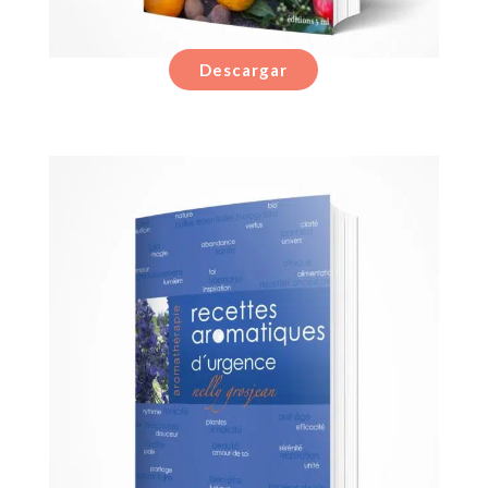
Descargar