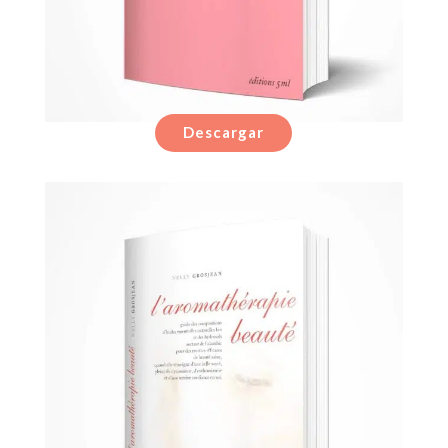
Descargar