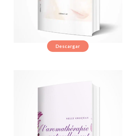
Descargar