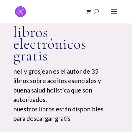
libros
electrónicos
gratis
nelly grosjean es el autor de 35
libros sobre aceites esenciales y
buena salud holística que son
autorizados.
nuestros libros están disponibles
para descargar gratis