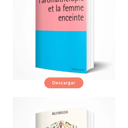
Descargar