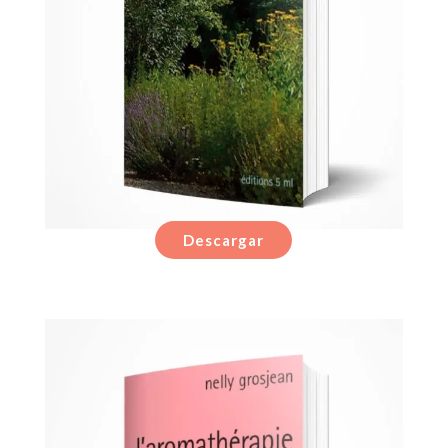
Descargar