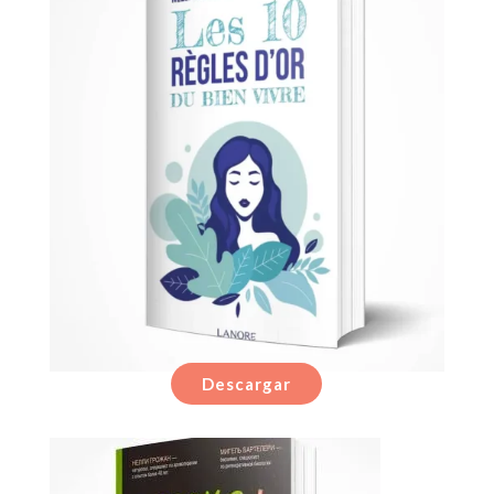
Descargar