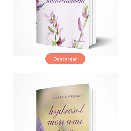
Descargar