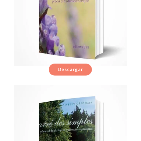
Descargar