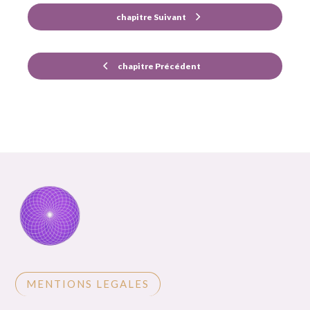
chapitre Suivant
chapitre Précédent
MENTIONS LEGALES