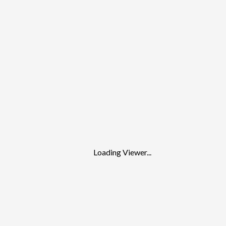
Loading Viewer...