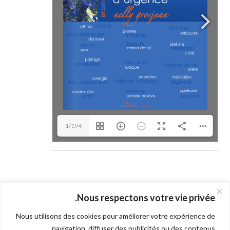
1/194
العودة إلى الجلسة
Nous respectons votre vie privée.
Nous utilisons des cookies pour améliorer votre expérience de
navigation, diffuser des publicités ou des contenus