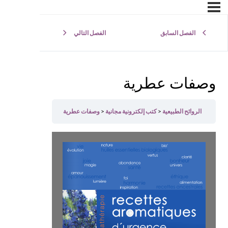
الفصل التالي
الفصل السابق
وصفات عطرية
وصفات عطرية
كتب إلكترونية مجانية
الروائح الطبيعية