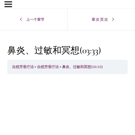
上一个章节
章 次 页 次
鼻炎、过敏和冥想(03:33)
自然芳香疗法
自然芳香疗法
鼻炎、过敏和冥想(03:33)